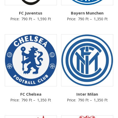
FC Juventus
Bayern Munchen
Price:
790
Ft
–
1,590
Ft
Price:
790
Ft
–
1,350
Ft
FC Chelsea
Inter Milan
Price:
790
Ft
–
1,350
Ft
Price:
790
Ft
–
1,350
Ft