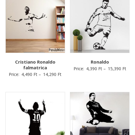
Cristiano Ronaldo
Ronaldo
falmatrica
Price:
4,390
Ft
–
15,390
Ft
Price:
4,490
Ft
–
14,290
Ft