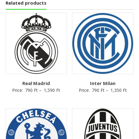
Related products
Real Madrid
Inter Milan
Price:
790
Ft
–
1,590
Ft
Price:
790
Ft
–
1,350
Ft