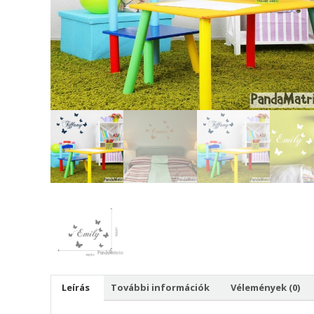
Leírás
További információk
Vélemények (0)