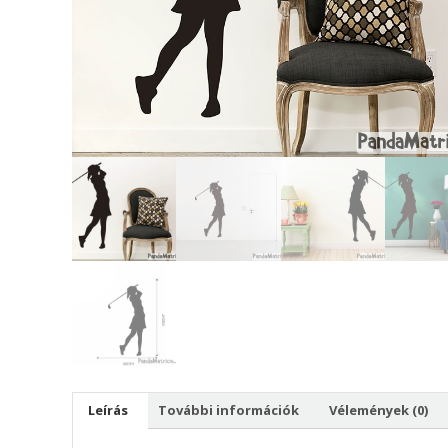
Leírás
További információk
Vélemények (0)